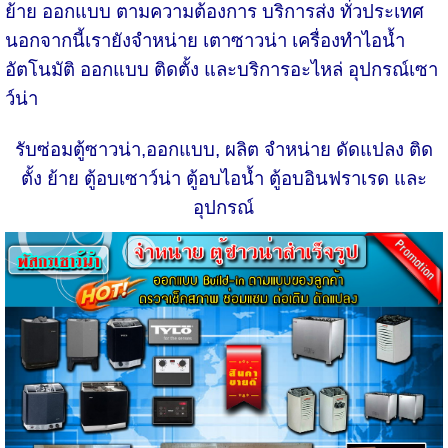
ย้าย ออกแบบ ตามความต้องการ บริการส่ง ทั่วประเทศ
นอกจากนี้เรายังจำหน่าย เตาซาวน่า เครื่องทำไอน้ำ
อัตโนมัติ ออกแบบ ติดตั้ง และบริการอะไหล่ อุปกรณ์เซา
ว์น่า
รับซ่อมตู้ซาวน่า,ออกแบบ, ผลิต จำหน่าย ดัดแปลง ติด
ตั้ง ย้าย ตู้อบเซาว์น่า ตู้อบไอน้ำ ตู้อบอินฟราเรด และ
อุปกรณ์