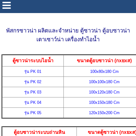
พัสกรซาวน่า ผลิตและจำหน่าย
ตู้ซาวน่า
ตู้อบซาวน่า
เตาเซาว์น่า เครื่องทำไอน้ำ
ตู้ซาวน่าระบบไอน้ำ
ขนาดตู้อบซาวน่า (กxยxส)
รุ่น PK 01
100x80x180 Cm
รุ่น PK 02
100x100x180 Cm
รุ่น PK 03
100x120x180 Cm
รุ่น PK 04
100x150x180 Cm
รุ่น PK 05
120x150x200 Cm
ตู้อบซาวน่าระบบถ่านหิน
ขนาดตู้ซาวน่า (กxยxส