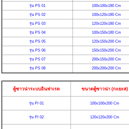
รุ่น PS 01
100x100x180 Cm
รุ่น PS 02
100x120x180 Cm
รุ่น PS 03
120x120x180 Cm
รุ่น PS 04
100x150x180 Cm
รุ่น PS 05
120x150x200 Cm
รุ่น PS 06
150x150x200 Cm
รุ่น PS 07
200x150x200 Cm
รุ่น PS 08
200x200x200 Cm
ตู้ซาวน่าระบบอินฟาเรด
ขนาดตู้ซาวน่า (กxยxส)
รุ่น PI 01
100x100x200 Cm
รุ่น PI 02
120x120x200 Cm