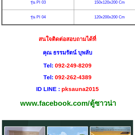
รุ่น PI 03
150x120x200 Cm
รุ่น PI 04
120x200x200 Cm
สนใจติดต่อสอบถามได้ที่
คุณ ธรรมรัตน์ บุพลับ
Tel:
092-249-8209
Tel:
092-262-4389
ID LINE :
pksauna2015
www.facebook.com/ตู้ซาวน่า